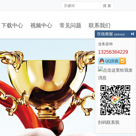
搜 索
下载中心
视频中心
常见问题
联系我们
业务咨询
13256364229
扫码联系我