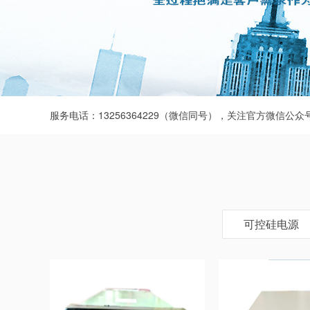
服务电话：13256364229（微信同号），关注官方微信公
可控硅电源