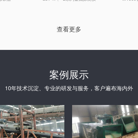
查看更多
案例展示
10年技术沉淀、专业的研发与服务，客户遍布海内外