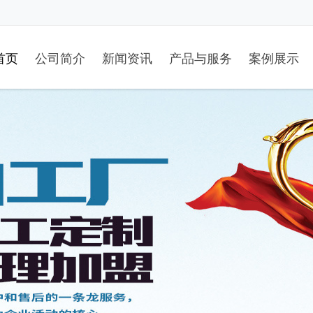
首页
公司简介
新闻资讯
产品与服务
案例展示