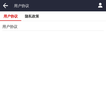
用户协议
用户协议
隐私政策
用户协议