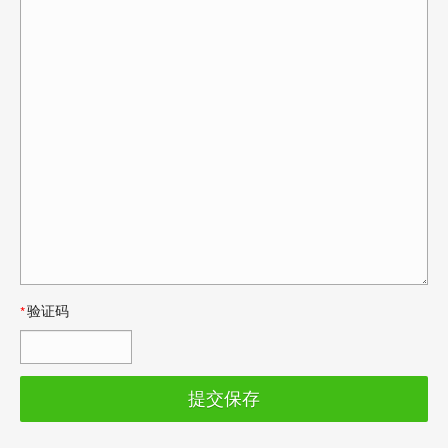
验证码
*
提交保存