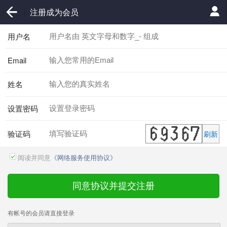
注册成为会员
用户名
Email
姓名
设置密码
验证码
刷新
阅读并同意
《网络服务使用协议》
同意协议并提交注册
有帐号的会员请直接登录