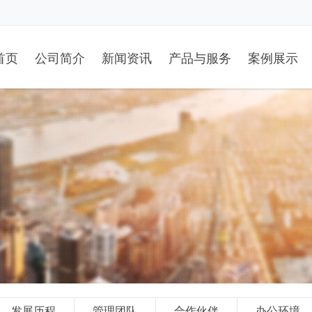
首页
公司简介
新闻资讯
产品与服务
案例展示
发展历程
管理团队
合作伙伴
办公环境