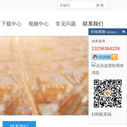
搜 索
下载中心
视频中心
常见问题
联系我们
业务咨询
13256364229
扫码联系我
联系我们