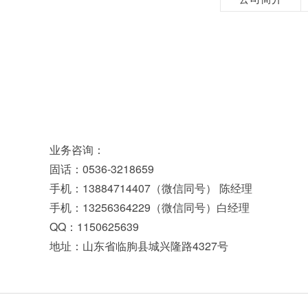
业务咨询：
固话：0536-3218659
手机：13884714407（微信同号） 陈经理
手机：13256364229（微信同号）白经理
QQ：1150625639
地址：山东省临朐县城兴隆路4327号