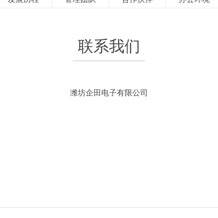
联系我们
潍坊企田电子有限公司