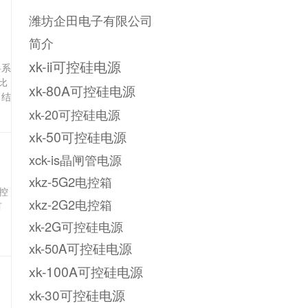
潍坊企田电子有限公司
简介
xk-ii可控硅电源
料系
比
xk-80A可控硅电源
、结
xk-20可控硅电源
xk-50可控硅电源
xck-is晶闸管电源
xkz-5G2电控箱
控
xkz-2G2电控箱
有
xk-2G可控硅电源
xk-50A可控硅电源
xk-100A可控硅电源
xk-30可控硅电源