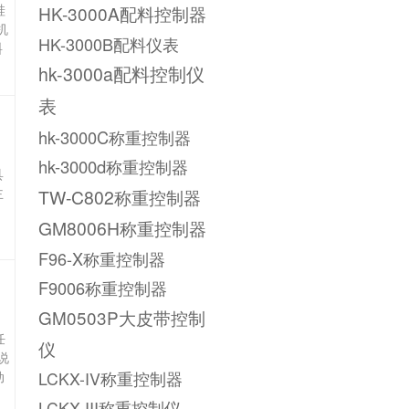
硅
HK-3000A配料控制器
机
HK-3000B配料仪表
料
hk-3000a配料控制仪
表
hk-3000C称重控制器
hk-3000d称重控制器
具
主
TW-C802称重控制器
GM8006H称重控制器
F96-X称重控制器
F9006称重控制器
GM0503P大皮带控制
任
仪
说
动
LCKX-IV称重控制器
LCKX-III称重控制仪