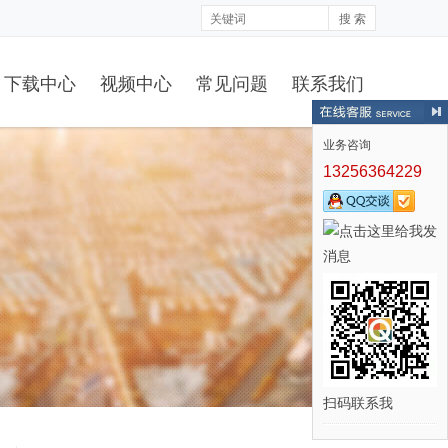
搜 索
下载中心
视频中心
常见问题
联系我们
业务咨询
13256364229
扫码联系我