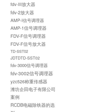
fdv-III放大器
fdv-2放大器
AMP-I信号调理器
AMP-1信号调理器
FDV-F信号调理器
FDV-F信号放大器
TD-SST02
JDTDTD-SST02
fdv-3000信号调理器
fdv-3002信号调理器
yzc526称重传感器
潍坊企田电子有限公司
案例
RCDB电磁除铁器的选