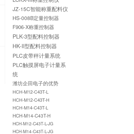
JZ-15C智能称重配料仪
HS-008B定量控制器
F906-X称重控制器
PLK-3型配料控制器
HK-II型配料控制器
PLC皮带秤计量系统
PLC触摸屏电子计量系
统
潍坊企田电子的优势
HCH-M12-C43T-L
HCH-M12-C43T-H
HCH-M14-C43T-L
HCH-M14-C43T-H
HCH-M12-C43T-L-JG
HCH-M14-C43T-L-JG