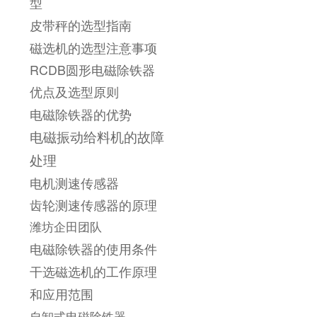
型
皮带秤的选型指南
磁选机的选型注意事项
RCDB圆形电磁除铁器
优点及选型原则
电磁除铁器的优势
电磁振动给料机的故障
处理
电机测速传感器
齿轮测速传感器的原理
潍坊企田团队
电磁除铁器的使用条件
干选磁选机的工作原理
和应用范围
自卸式电磁除铁器