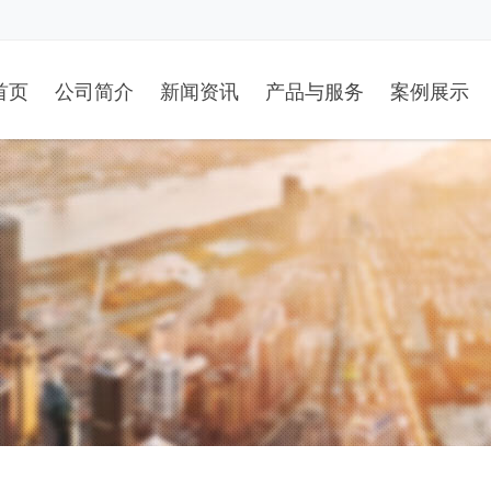
首页
公司简介
新闻资讯
产品与服务
案例展示