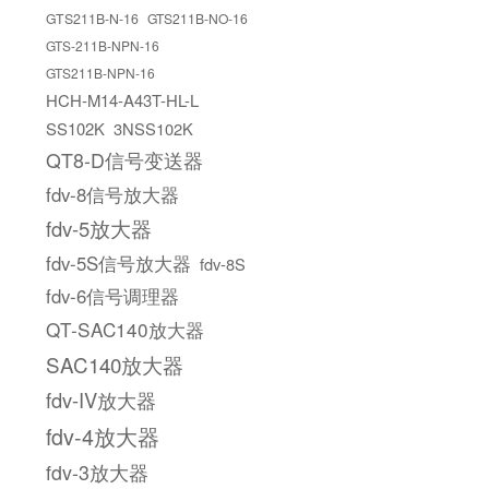
GTS211B-N-16
GTS211B-NO-16
GTS-211B-NPN-16
GTS211B-NPN-16
HCH-M14-A43T-HL-L
SS102K
3NSS102K
QT8-D信号变送器
fdv-8信号放大器
fdv-5放大器
fdv-5S信号放大器
fdv-8S
fdv-6信号调理器
QT-SAC140放大器
SAC140放大器
fdv-IV放大器
fdv-4放大器
fdv-3放大器