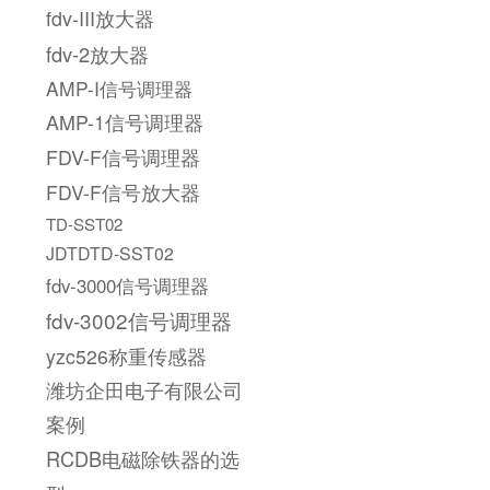
fdv-III放大器
fdv-2放大器
AMP-I信号调理器
AMP-1信号调理器
FDV-F信号调理器
FDV-F信号放大器
TD-SST02
JDTDTD-SST02
fdv-3000信号调理器
fdv-3002信号调理器
yzc526称重传感器
潍坊企田电子有限公司
案例
RCDB电磁除铁器的选