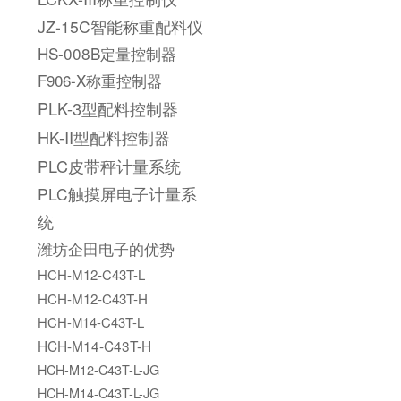
JZ-15C智能称重配料仪
HS-008B定量控制器
F906-X称重控制器
PLK-3型配料控制器
HK-II型配料控制器
PLC皮带秤计量系统
PLC触摸屏电子计量系
统
潍坊企田电子的优势
HCH-M12-C43T-L
HCH-M12-C43T-H
HCH-M14-C43T-L
HCH-M14-C43T-H
HCH-M12-C43T-L-JG
HCH-M14-C43T-L-JG