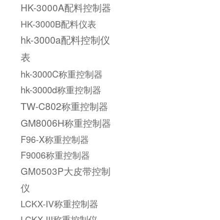
HK-3000A配料控制器
HK-3000B配料仪表
hk-3000a配料控制仪
表
hk-3000C称重控制器
hk-3000d称重控制器
TW-C802称重控制器
GM8006H称重控制器
F96-X称重控制器
F9006称重控制器
GM0503P大皮带控制
仪
LCKX-IV称重控制器
LCKX-III称重控制仪