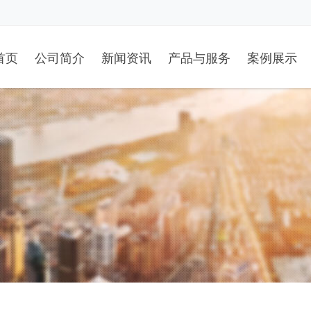
首页
公司简介
新闻资讯
产品与服务
案例展示