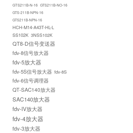
GTS211B-N-16
GTS211B-NO-16
GTS-211B-NPN-16
GTS211B-NPN-16
HCH-M14-A43T-HL-L
SS102K
3NSS102K
QT8-D信号变送器
fdv-8信号放大器
fdv-5放大器
fdv-5S信号放大器
fdv-8S
fdv-6信号调理器
QT-SAC140放大器
SAC140放大器
fdv-IV放大器
fdv-4放大器
fdv-3放大器