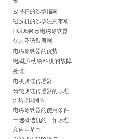
型
皮带秤的选型指南
磁选机的选型注意事项
RCDB圆形电磁除铁器
优点及选型原则
电磁除铁器的优势
电磁振动给料机的故障
处理
电机测速传感器
齿轮测速传感器的原理
潍坊企田团队
电磁除铁器的使用条件
干选磁选机的工作原理
和应用范围