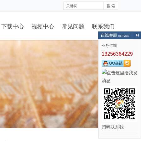
搜 索
下载中心
视频中心
常见问题
联系我们
业务咨询
13256364229
扫码联系我