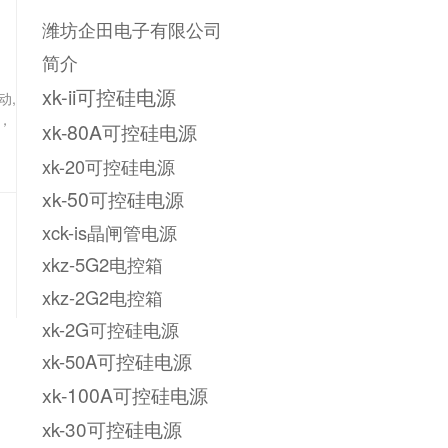
潍坊企田电子有限公司
简介
xk-ii可控硅电源
动,
，
xk-80A可控硅电源
xk-20可控硅电源
xk-50可控硅电源
xck-is晶闸管电源
xkz-5G2电控箱
xkz-2G2电控箱
xk-2G可控硅电源
xk-50A可控硅电源
xk-100A可控硅电源
xk-30可控硅电源