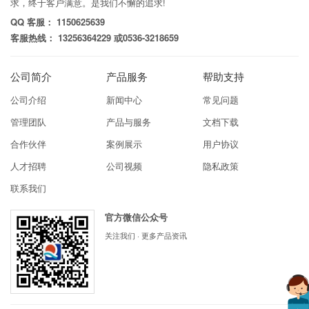
求，终于客户满意。是我们不懈的追求!
QQ 客服： 1150625639
客服热线： 13256364229 或0536-3218659
公司简介
产品服务
帮助支持
公司介绍
新闻中心
常见问题
管理团队
产品与服务
文档下载
合作伙伴
案例展示
用户协议
人才招聘
公司视频
隐私政策
联系我们
官方微信公众号
关注我们 · 更多产品资讯