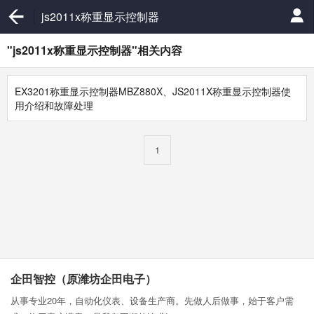
js2011x称重显示控制器
"js2011x称重显示控制器"相关内容
EX3201称重显示控制器MBZ880X、JS2011X称重显示控制器使
用介绍和故障处理
1
企田智控（原潍坊企田电子）
从事专业20年，自动化仪表、设备生产商。先做人后做事，始于客户需