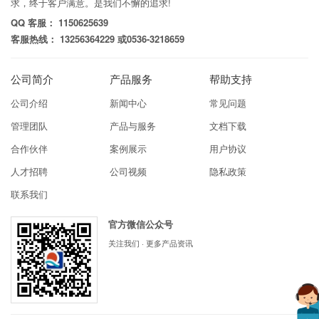
求，终于客户满意。是我们不懈的追求!
QQ 客服： 1150625639
客服热线： 13256364229 或0536-3218659
公司简介
产品服务
帮助支持
公司介绍
新闻中心
常见问题
管理团队
产品与服务
文档下载
合作伙伴
案例展示
用户协议
人才招聘
公司视频
隐私政策
联系我们
官方微信公众号
关注我们 · 更多产品资讯