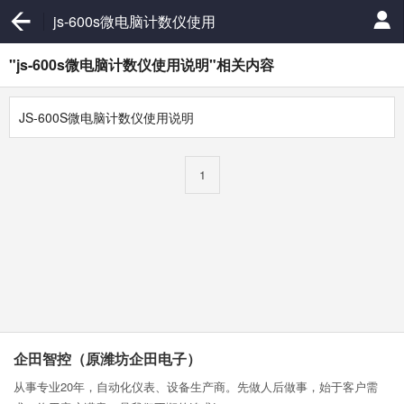
js-600s微电脑计数仪使用
说明
"js-600s微电脑计数仪使用说明"相关内容
JS-600S微电脑计数仪使用说明
1
企田智控（原潍坊企田电子）
从事专业20年，自动化仪表、设备生产商。先做人后做事，始于客户需