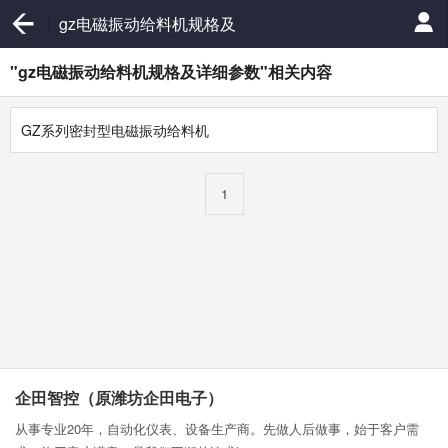
gz电磁振动给料机规格及
详细参数
"gz电磁振动给料机规格及详细参数"相关内容
GZ系列密封型电磁振动给料机
1
企田智控（原潍坊企田电子）
从事专业20年，自动化仪表、设备生产商。先做人后做事，始于客户需