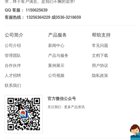
求，终于客户满意。是我们不懈的追求!
QQ 客服： 1150625639
客服热线： 13256364229 或0536-3218659
公司简介
产品服务
帮助支持
公司介绍
新闻中心
常见问题
管理团队
产品与服务
文档下载
合作伙伴
案例展示
用户协议
人才招聘
公司视频
隐私政策
联系我们
官方微信公众号
关注我们 · 更多产品资讯