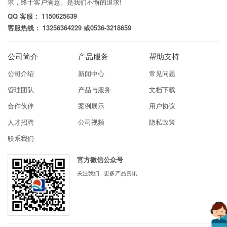
求，终于客户满意。是我们不懈的追求!
QQ 客服： 1150625639
客服热线： 13256364229 或0536-3218659
公司简介
产品服务
帮助支持
公司介绍
新闻中心
常见问题
管理团队
产品与服务
文档下载
合作伙伴
案例展示
用户协议
人才招聘
公司视频
隐私政策
联系我们
官方微信公众号
关注我们 · 更多产品资讯