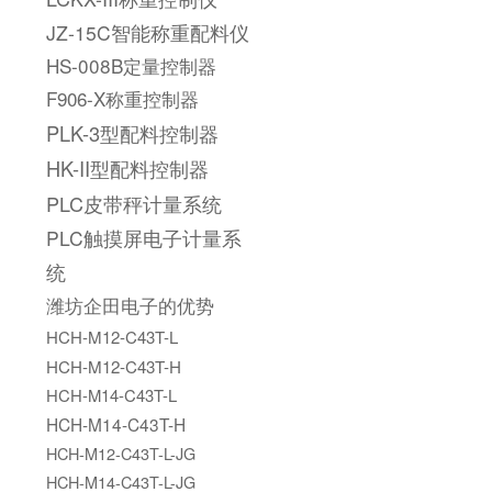
JZ-15C智能称重配料仪
HS-008B定量控制器
F906-X称重控制器
PLK-3型配料控制器
HK-II型配料控制器
PLC皮带秤计量系统
PLC触摸屏电子计量系
统
潍坊企田电子的优势
HCH-M12-C43T-L
HCH-M12-C43T-H
HCH-M14-C43T-L
HCH-M14-C43T-H
HCH-M12-C43T-L-JG
HCH-M14-C43T-L-JG