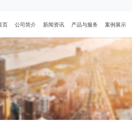
首页
公司简介
新闻资讯
产品与服务
案例展示