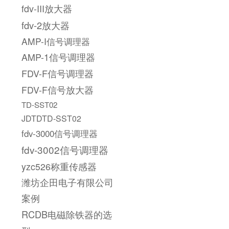
fdv-III放大器
fdv-2放大器
AMP-I信号调理器
AMP-1信号调理器
FDV-F信号调理器
FDV-F信号放大器
TD-SST02
JDTDTD-SST02
fdv-3000信号调理器
fdv-3002信号调理器
yzc526称重传感器
潍坊企田电子有限公司
案例
RCDB电磁除铁器的选