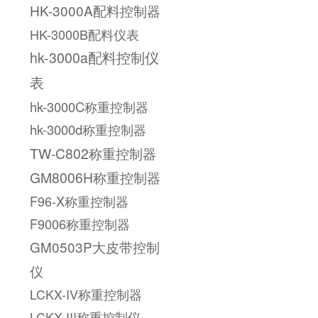
HK-3000A配料控制器
HK-3000B配料仪表
hk-3000a配料控制仪
表
hk-3000C称重控制器
hk-3000d称重控制器
TW-C802称重控制器
GM8006H称重控制器
F96-X称重控制器
F9006称重控制器
GM0503P大皮带控制
仪
LCKX-IV称重控制器
LCKX-III称重控制仪