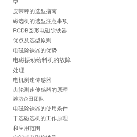
型
皮带秤的选型指南
磁选机的选型注意事项
RCDB圆形电磁除铁器
优点及选型原则
电磁除铁器的优势
电磁振动给料机的故障
处理
电机测速传感器
齿轮测速传感器的原理
潍坊企田团队
电磁除铁器的使用条件
干选磁选机的工作原理
和应用范围