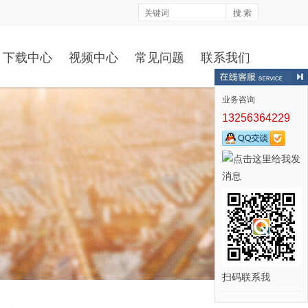
搜 索
下载中心
视频中心
常见问题
联系我们
业务咨询
13256364229
扫码联系我