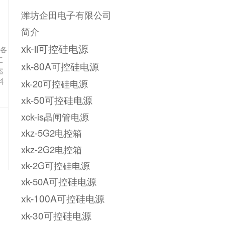
潍坊企田电子有限公司
简介
xk-ii可控硅电源
对各
工
xk-80A可控硅电源
运
料
xk-20可控硅电源
xk-50可控硅电源
xck-is晶闸管电源
xkz-5G2电控箱
xkz-2G2电控箱
xk-2G可控硅电源
xk-50A可控硅电源
xk-100A可控硅电源
xk-30可控硅电源