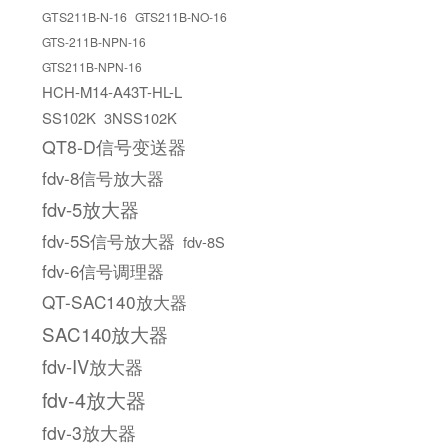
GTS211B-N-16
GTS211B-NO-16
GTS-211B-NPN-16
GTS211B-NPN-16
HCH-M14-A43T-HL-L
SS102K
3NSS102K
QT8-D信号变送器
fdv-8信号放大器
fdv-5放大器
fdv-5S信号放大器
fdv-8S
fdv-6信号调理器
QT-SAC140放大器
SAC140放大器
fdv-IV放大器
fdv-4放大器
fdv-3放大器