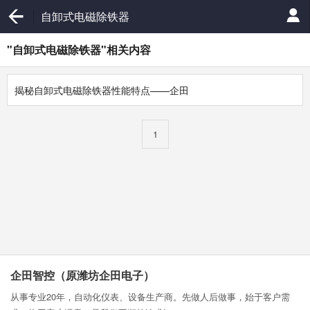
自卸式电磁除铁器
"自卸式电磁除铁器"相关内容
揭秘自卸式电磁除铁器性能特点——企田
1
企田智控（原潍坊企田电子）
从事专业20年，自动化仪表、设备生产商。先做人后做事，始于客户需