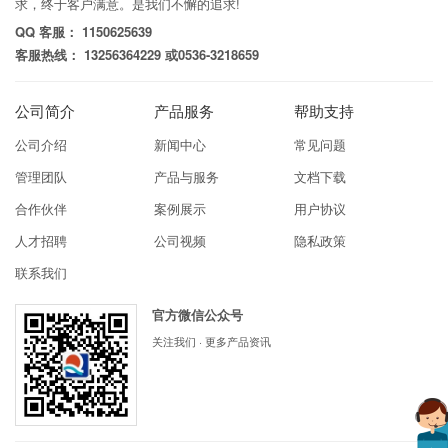
求，终于客户满意。是我们不懈的追求!
QQ 客服： 1150625639
客服热线： 13256364229 或0536-3218659
公司简介
产品服务
帮助支持
公司介绍
新闻中心
常见问题
管理团队
产品与服务
文档下载
合作伙伴
案例展示
用户协议
人才招聘
公司视频
隐私政策
联系我们
官方微信公众号
关注我们 · 更多产品资讯