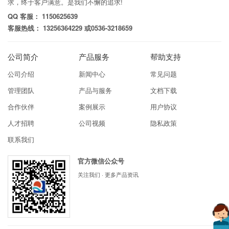
求，终于客户满意。是我们不懈的追求!
QQ 客服： 1150625639
客服热线： 13256364229 或0536-3218659
公司简介
产品服务
帮助支持
公司介绍
新闻中心
常见问题
管理团队
产品与服务
文档下载
合作伙伴
案例展示
用户协议
人才招聘
公司视频
隐私政策
联系我们
官方微信公众号
关注我们 · 更多产品资讯