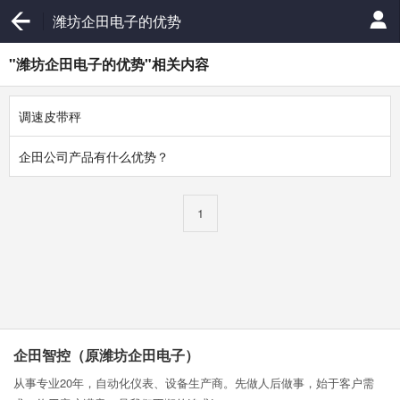
潍坊企田电子的优势
"潍坊企田电子的优势"相关内容
调速皮带秤
企田公司产品有什么优势？
1
企田智控（原潍坊企田电子）
从事专业20年，自动化仪表、设备生产商。先做人后做事，始于客户需